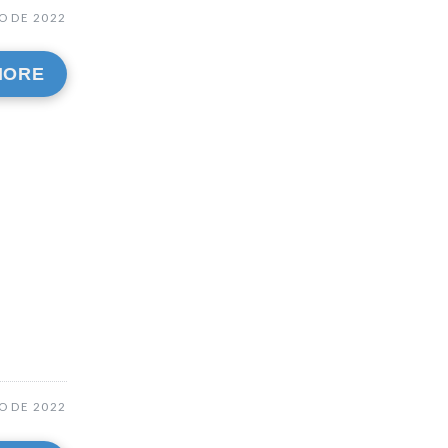
O DE 2022
MORE
O DE 2022