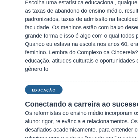
Escolha uma estatística educacional, qualque
as taxas de abandono do ensino médio, resul
padronizados, taxas de admissão na faculdad
faculdade. Os meninos estão com baixo de
grande forma e isso é algo com o qual todos 
Quando eu estava na escola nos anos 60, er
feminino. Lembra do Complexo da Cinderela
educação, atitudes culturais e oportunidades 
gênero foi
EDUCAÇÃO
Conectando a carreira ao sucess
Os reformistas do ensino médio incorporam o
aluno: rigor, relevância e relacionamentos. O
desafiados academicamente, para entender c