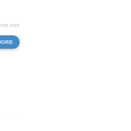
O DE 2022
MORE