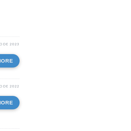
O DE 2023
MORE
O DE 2022
MORE