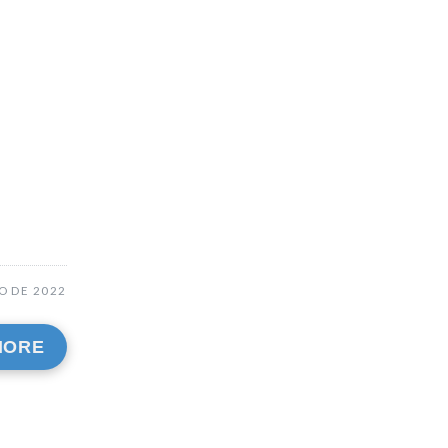
O DE 2022
MORE