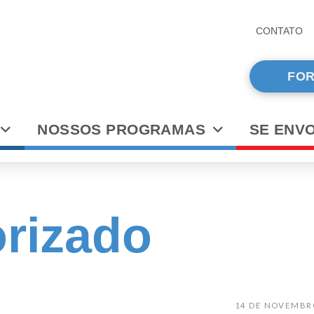
CONTATO
FOR
NOSSOS PROGRAMAS
SE ENV
rizado
14 DE NOVEMBR