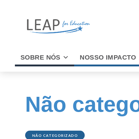
SOBRE NÓS
NOSSO IMPACTO
Não catego
NÃO CATEGORIZADO