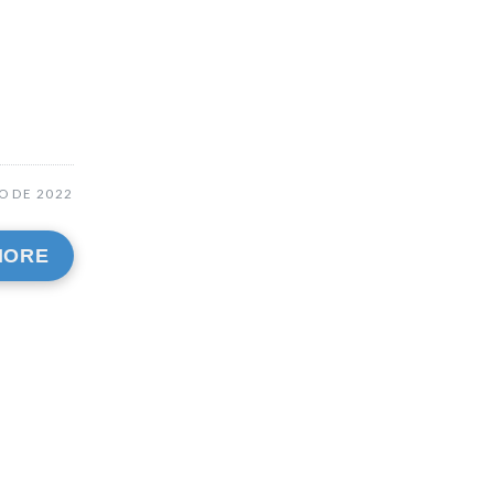
O DE 2022
MORE