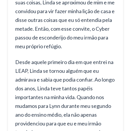
suas coisas, Linda se aproximou de mim e me
convidou para vir fazer minha lição de casa e
disse outras coisas que eu só entendia pela
metade. Então, com esse convite, o Cyber
passou de esconderijo do meu irmão para
meu próprio refúgio.
Desde aquele primeiro dia em que entrei na
LEAP, Linda se tornou alguém que eu
admirava e sabia que podia confiar. Ao longo
dos anos, Linda teve tantos papéis
importantes na minha vida. Quando nos
mudamos para Lynn durante meu segundo
ano do ensino médio, ela não apenas
providenciou para que eu e meu irmão