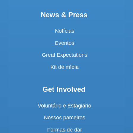
News & Press
Notícias
Eventos
Great Expectations
Kit de mídia
Get Involved
Voluntário e Estagiário
Nossos parceiros
Formas de dar