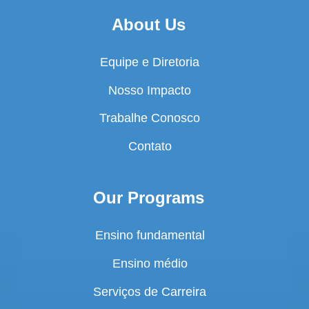
About Us
Equipe e Diretoria
Nosso Impacto
Trabalhe Conosco
Contato
Our Programs
Ensino fundamental
Ensino médio
Serviços de Carreira