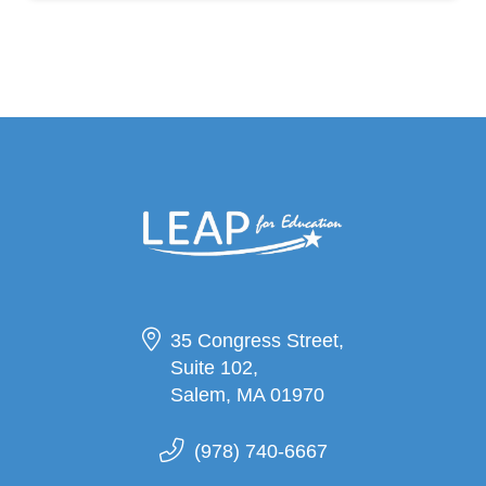
35 Congress Street,
Suite 102,
Salem, MA 01970
(978) 740-6667