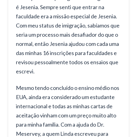
é Jesenia. Sempre senti que entrar na
faculdade era a missão especial de Jesenia.
Com meu status de imigração, sabíamos que
seria um processo mais desafiador do que o
normal, então Jesenia ajudou com cada uma
das minhas 16 inscrições para faculdades e
revisou pessoalmente todos os ensaios que
escrevi.
Mesmo tendo concluído o ensino médio nos
EUA, ainda era considerado um estudante
internacional e todas as minhas cartas de
aceitação vinham com um preço muito alto
para minha família. Com a ajuda do Dr.
Meservey, a quem Linda escreveu para