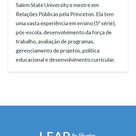
Salem State University e mestre em
Relações Públicas pela Princeton. Ela tem
uma vasta experiência em ensino (5ª série),
pós-escola, desenvolvimento da força de
trabalho, avaliação de programas,
gerenciamento de projetos, política
educacional e desenvolvimento curricular.