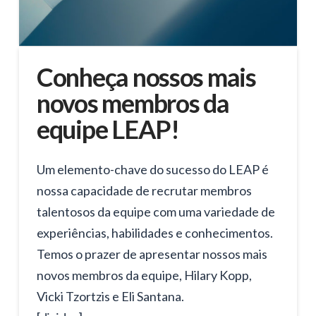
Conheça nossos mais
novos membros da
equipe LEAP!
Um elemento-chave do sucesso do LEAP é
nossa capacidade de recrutar membros
talentosos da equipe com uma variedade de
experiências, habilidades e conhecimentos.
Temos o prazer de apresentar nossos mais
novos membros da equipe, Hilary Kopp,
Vicki Tzortzis e Eli Santana.