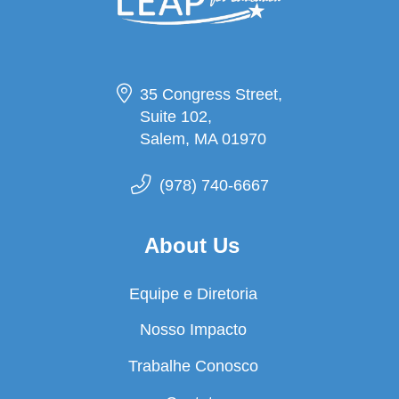
35 Congress Street,
Suite 102,
Salem, MA 01970
(978) 740-6667
About Us
Equipe e Diretoria
Nosso Impacto
Trabalhe Conosco