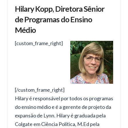
Hilary Kopp, Diretora Sênior
de Programas do Ensino
Médio
[custom_frame_right]
[/custom_frame_right]
Hilary é responsável por todos os programas
do ensino médio e é a gerente de projeto da
expansão de Lynn. Hilary é graduada pela
Colgate em Ciência Política, M.Ed pela