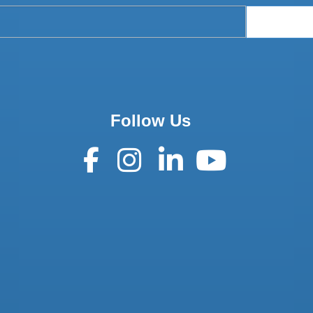
Follow Us