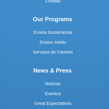
Contato
Our Programs
Ensino fundamental
Ensino médio
Serviços de Carreira
News & Press
Notícias
Eventos
Great Expectations