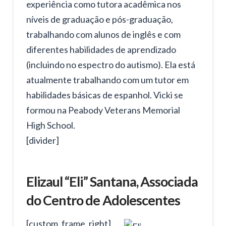
experiência como tutora acadêmica nos
níveis de graduação e pós-graduação,
trabalhando com alunos de inglês e com
diferentes habilidades de aprendizado
(incluindo no espectro do autismo). Ela está
atualmente trabalhando com um tutor em
habilidades básicas de espanhol. Vicki se
formou na Peabody Veterans Memorial
High School.
[divider]
Elizaul “Eli” Santana, Associada
do Centro de Adolescentes
[custom_frame_right]