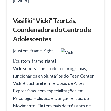
[divider]
Vasiliki “Vicki” Tzortzis,
Coordenadora do Centro de
Adolescentes
[custom_frame_right]
[/custom_frame_right]
Vicki supervisiona todos os programas,
funcionários e voluntários do Teen Center.
Vicki é bacharel em Terapias de Artes
Expressivas com especializações em
Psicologia Holística e Dança/Terapia do
Movimento. Ela tem mais de três anos de