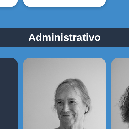
Administrativo