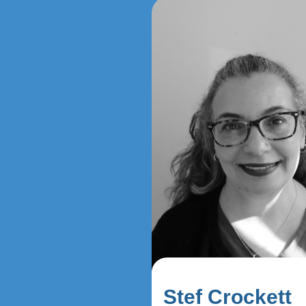
Stef Crockett