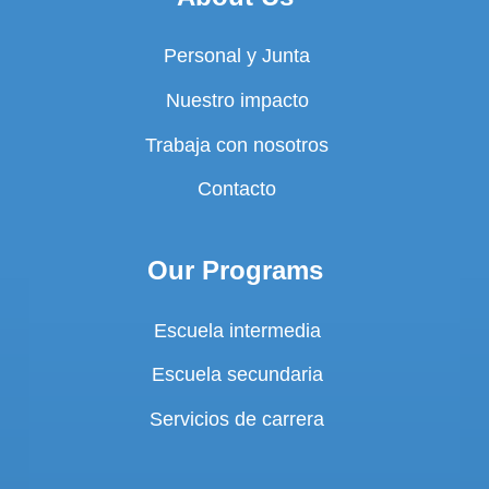
Personal y Junta
Nuestro impacto
Trabaja con nosotros
Contacto
Our Programs
Escuela intermedia
Escuela secundaria
Servicios de carrera