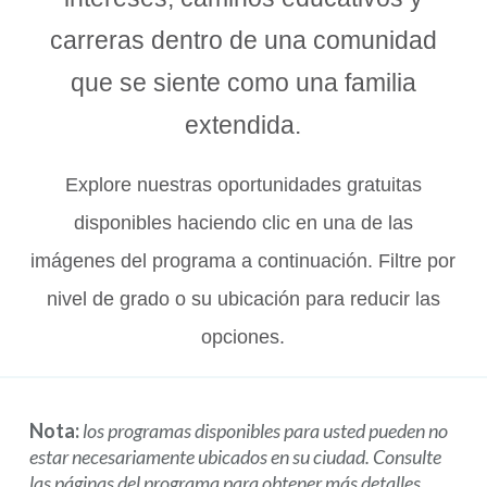
carreras dentro de una comunidad
que se siente como una familia
extendida.
Explore nuestras oportunidades gratuitas
disponibles haciendo clic en una de las
imágenes del programa a continuación. Filtre por
nivel de grado o su ubicación para reducir las
opciones.
Nota:
los programas disponibles para usted pueden no
estar necesariamente ubicados en su ciudad. Consulte
las páginas del programa para obtener más detalles.