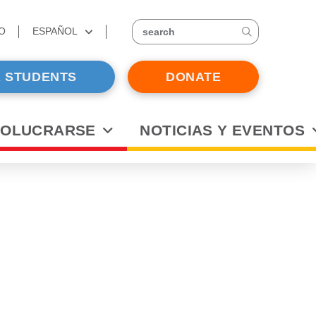
O
ESPAÑOL
search
 STUDENTS
DONATE
VOLUCRARSE
NOTICIAS Y EVENTOS