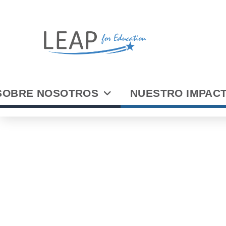
SOBRE NOSOTROS
NUESTRO IMPAC