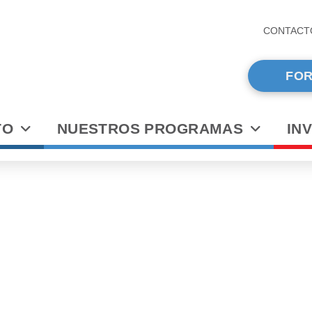
CONTACT
FOR
TO
NUESTROS PROGRAMAS
IN