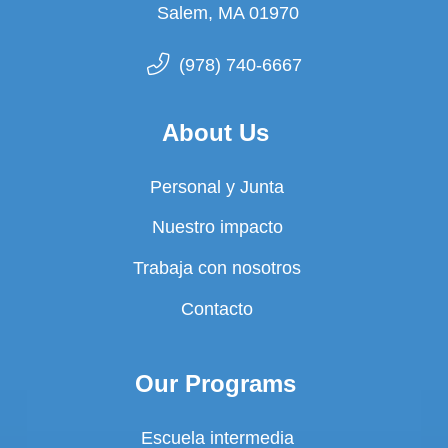
Salem, MA 01970
(978) 740-6667
About Us
Personal y Junta
Nuestro impacto
Trabaja con nosotros
Contacto
Our Programs
Escuela intermedia