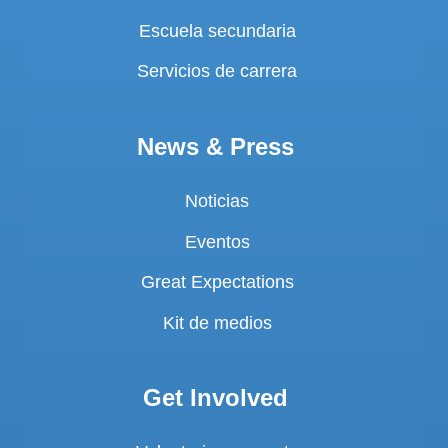
Escuela secundaria
Servicios de carrera
News & Press
Noticias
Eventos
Great Expectations
Kit de medios
Get Involved