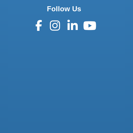
Follow Us