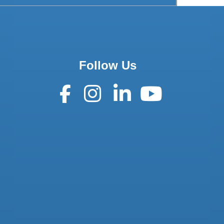
Follow Us