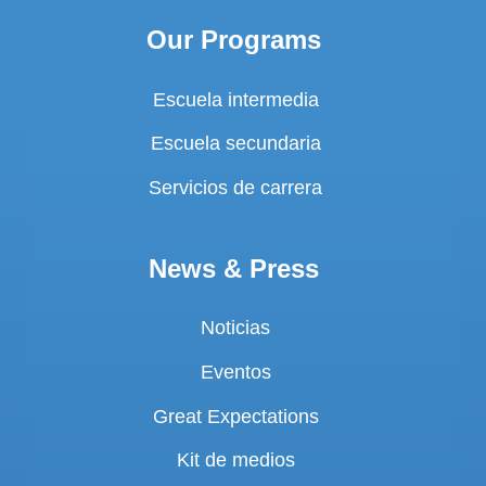
Our Programs
Escuela intermedia
Escuela secundaria
Servicios de carrera
News & Press
Noticias
Eventos
Great Expectations
Kit de medios