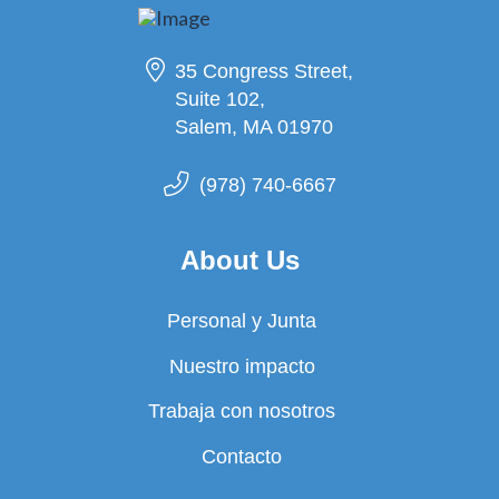
35 Congress Street,
Suite 102,
Salem, MA 01970
(978) 740-6667
About Us
Personal y Junta
Nuestro impacto
Trabaja con nosotros
Contacto