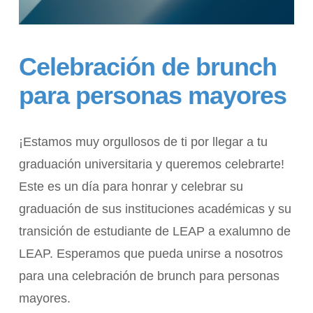
Celebración de brunch
para personas mayores
¡Estamos muy orgullosos de ti por llegar a tu
graduación universitaria y queremos celebrarte!
Este es un día para honrar y celebrar su
graduación de sus instituciones académicas y su
transición de estudiante de LEAP a exalumno de
LEAP. Esperamos que pueda unirse a nosotros
para una celebración de brunch para personas
mayores.