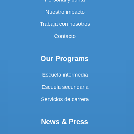
Nuestro impacto
Trabaja con nosotros
Contacto
Our Programs
Escuela intermedia
Escuela secundaria
Servicios de carrera
News & Press