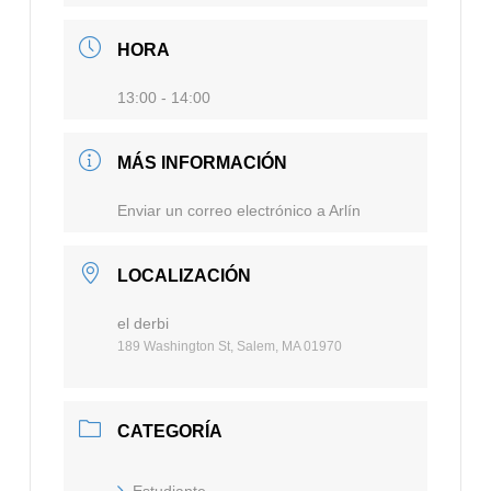
HORA
13:00 - 14:00
MÁS INFORMACIÓN
Enviar un correo electrónico a Arlín
LOCALIZACIÓN
el derbi
189 Washington St, Salem, MA 01970
CATEGORÍA