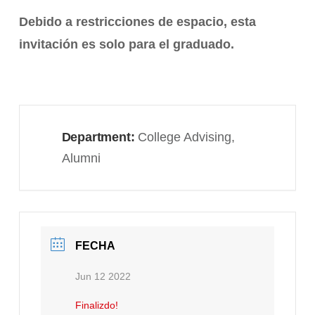
Debido a restricciones de espacio, esta
invitación es solo para el graduado.
Department:
College Advising,
Alumni
FECHA
Jun 12 2022
Finalizdo!