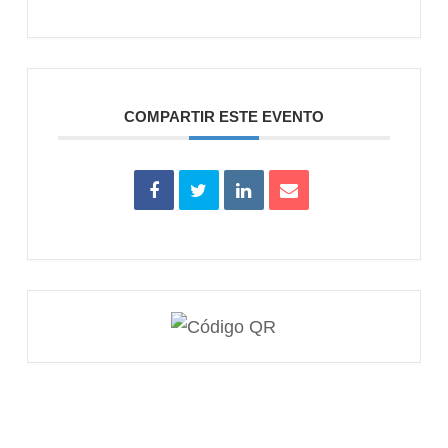
COMPARTIR ESTE EVENTO