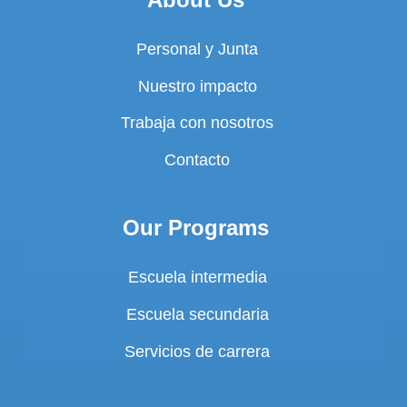
Personal y Junta
Nuestro impacto
Trabaja con nosotros
Contacto
Our Programs
Escuela intermedia
Escuela secundaria
Servicios de carrera