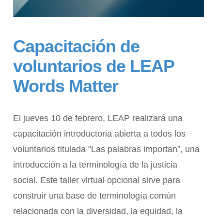
Capacitación de
voluntarios de LEAP
Words Matter
El jueves 10 de febrero, LEAP realizará una
capacitación introductoria abierta a todos los
voluntarios titulada “Las palabras importan”, una
introducción a la terminología de la justicia
social. Este taller virtual opcional sirve para
construir una base de terminología común
relacionada con la diversidad, la equidad, la