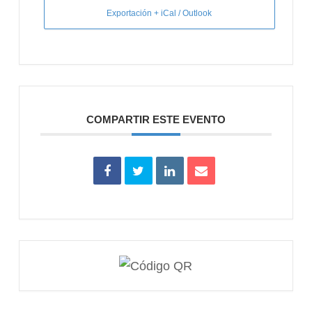
Exportación + iCal / Outlook
COMPARTIR ESTE EVENTO