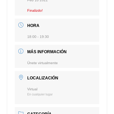
Feb 10 2022
Finalizdo!
HORA
18:00 - 19:30
MÁS INFORMACIÓN
Únete virtualmente
LOCALIZACIÓN
Virtual
En cualquier lugar