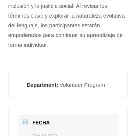
inclusión y la justicia social. Al revisar los
términos clave y explorar la naturaleza evolutiva
del lenguaje, los participantes estarán
empoderados para continuar su aprendizaje de
forma individual.
Department:
Volunteer Program
FECHA