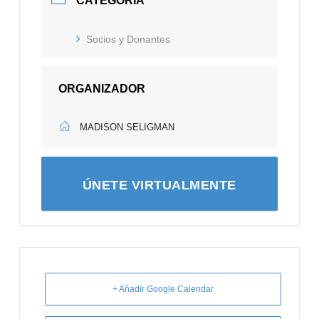
CATEGORÍA
Socios y Donantes
ORGANIZADOR
MADISON SELIGMAN
ÚNETE VIRTUALMENTE
+ Añadir Google Calendar