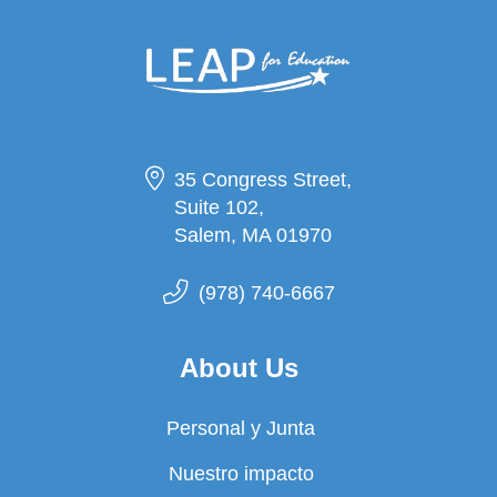
35 Congress Street,
Suite 102,
Salem, MA 01970
(978) 740-6667
About Us
Personal y Junta
Nuestro impacto