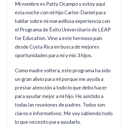
Mi nombre es Patty Ocampo y estoy aquí
esta noche con mi hijo Carlos-Daniel para
hablar sobre mi maravillosa experiencia con
el Programa de Éxito Universitario de LEAP
for Education. Vine a este hermoso país
desde Costa Rica en busca de mejores
oportunidades para mí y mis 3 hijos.
Como madre soltera, este programa ha sido
un gran alivio para mí porque me ayuda a
prestar atención a todo lo que debo hacer
para ayudar mejor a mi hijo. He asistido a
todas las reuniones de padres. Todos son
claros e informativos; Me voy sabiendo todo
lo que necesito para ayudarlo.