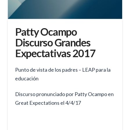
Patty Ocampo
Discurso Grandes
Expectativas 2017
Punto de vista de los padres – LEAP para la
educación
Discurso pronunciado por Patty Ocampo en
Great Expectations el 4/4/17