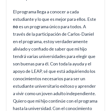
El programa llega a conocer a cada
estudiante y lo que es mejor para ellos. Este
no
es un programa único para todos. A
través de la participación de Carlos-Daniel
en el programa, estoy verdaderamente
aliviado y confiado de saber que mi hijo
tendrá varias universidades para elegir que
son buenas para él. Con toda la ayuda y el
apoyo de LEAP, sé que está adquiriendo los
conocimientos necesarios para ser un
estudiante universitario exitoso y aprender
a vivir como un joven adulto independiente.
Quiero que mi hijo continúe con el programa
hasta la universidad. Con el conocimiento