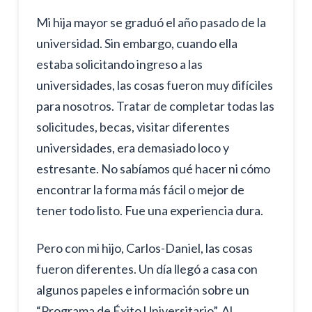
Mi hija mayor se graduó el año pasado de la
universidad. Sin embargo, cuando ella
estaba solicitando ingreso a las
universidades, las cosas fueron muy difíciles
para nosotros. Tratar de completar todas las
solicitudes, becas, visitar diferentes
universidades, era demasiado loco y
estresante. No sabíamos qué hacer ni cómo
encontrar la forma más fácil o mejor de
tener todo listo. Fue una experiencia dura.
Pero con mi hijo, Carlos-Daniel, las cosas
fueron diferentes. Un día llegó a casa con
algunos papeles e información sobre un
“Programa de Éxito Universitario”. Al