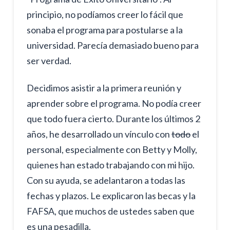
principio, no podíamos creer lo fácil que
sonaba el programa para postularse a la
universidad. Parecía demasiado bueno para
ser verdad.
Decidimos asistir a la primera reunión y
aprender sobre el programa. No podía creer
que todo fuera cierto. Durante los últimos 2
años, he desarrollado un vínculo con
todo
el
personal, especialmente con Betty y Molly,
quienes han estado trabajando con mi hijo.
Con su ayuda, se adelantaron a todas las
fechas y plazos. Le explicaron las becas y la
FAFSA, que muchos de ustedes saben que
es una pesadilla.