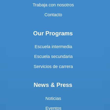
Trabaja con nosotros
Contacto
Our Programs
Escuela intermedia
Escuela secundaria
Servicios de carrera
News & Press
Noticias
Eventos