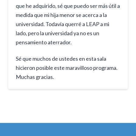
que he adquirido, sé que puedo ser más útil a
medida que mi hija menor se acerca a la
universidad. Todavía querré a LEAP a mi
lado, pero la universidad ya no es un
pensamiento aterrador.
Sé que muchos de ustedes en esta sala
hicieron posible este maravilloso programa.
Muchas gracias.