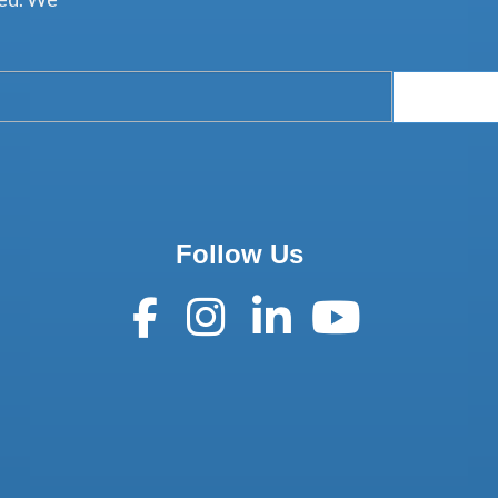
Follow Us