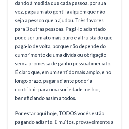
dando à medida que cada pessoa, por sua
vez, paga um ato gentil a alguém que não
seja a pessoa que a ajudou. Três favores
para 3 outras pessoas. Pagá-lo adiantado
pode ser um ato mais puro e altruísta do que
pagá-lo de volta, porque não depende do
cumprimento de uma dívida ou obrigação
sem a promessa de ganho pessoal imediato.
É claro que, em um sentido mais amplo, e no
longo prazo, pagar adiante poderia
contribuir para uma sociedade melhor,
beneficiando assim a todos.
Por estar aqui hoje, TODOS vocês estão
pagando adiante. E muitos, provavelmente a