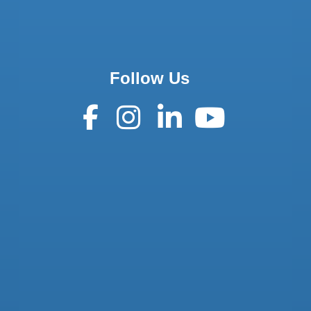
Follow Us