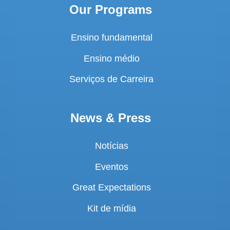
Our Programs
Ensino fundamental
Ensino médio
Serviços de Carreira
News & Press
Notícias
Eventos
Great Expectations
Kit de mídia