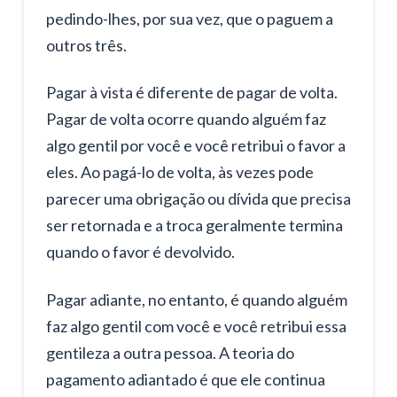
pedindo-lhes, por sua vez, que o paguem a
outros três.
Pagar à vista é diferente de pagar de volta.
Pagar de volta ocorre quando alguém faz
algo gentil por você e você retribui o favor a
eles. Ao pagá-lo de volta, às vezes pode
parecer uma obrigação ou dívida que precisa
ser retornada e a troca geralmente termina
quando o favor é devolvido.
Pagar adiante, no entanto, é quando alguém
faz algo gentil com você e você retribui essa
gentileza a outra pessoa. A teoria do
pagamento adiantado é que ele continua