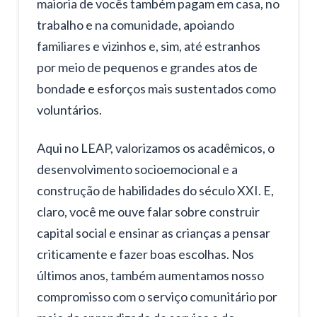
maioria de vocês também pagam em casa, no
trabalho e na comunidade, apoiando
familiares e vizinhos e, sim, até estranhos
por meio de pequenos e grandes atos de
bondade e esforços mais sustentados como
voluntários.
Aqui no LEAP, valorizamos os acadêmicos, o
desenvolvimento socioemocional e a
construção de habilidades do século XXI. E,
claro, você me ouve falar sobre construir
capital social e ensinar as crianças a pensar
criticamente e fazer boas escolhas. Nos
últimos anos, também aumentamos nosso
compromisso com o serviço comunitário por