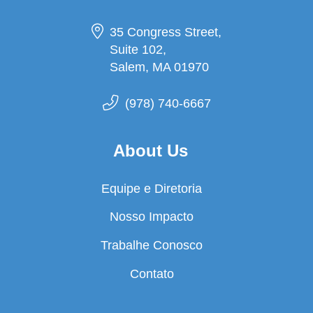
35 Congress Street,
Suite 102,
Salem, MA 01970
(978) 740-6667
About Us
Equipe e Diretoria
Nosso Impacto
Trabalhe Conosco
Contato