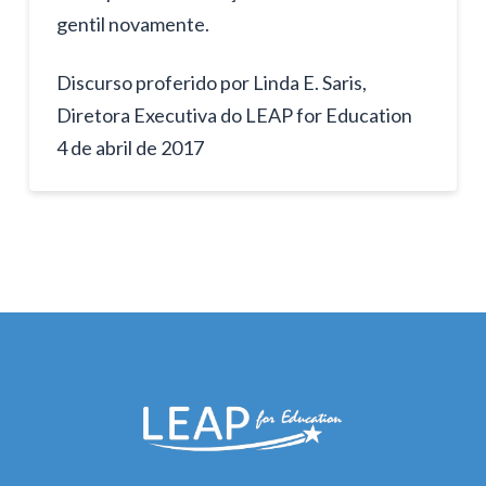
gentil novamente.
Discurso proferido por Linda E. Saris,
Diretora Executiva do LEAP for Education
4 de abril de 2017