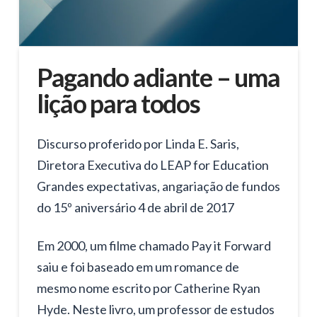
Pagando adiante – uma
lição para todos
Discurso proferido por Linda E. Saris,
Diretora Executiva do LEAP for Education
Grandes expectativas, angariação de fundos
do 15º aniversário 4 de abril de 2017
Em 2000, um filme chamado Pay it Forward
saiu e foi baseado em um romance de
mesmo nome escrito por Catherine Ryan
Hyde. Neste livro, um professor de estudos