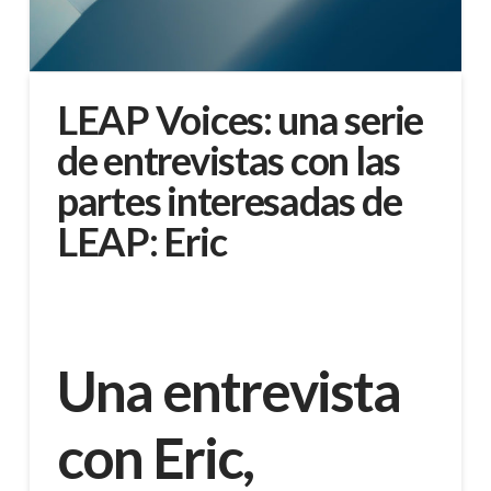
LEAP Voices: una serie
de entrevistas con las
partes interesadas de
LEAP: Eric
Una entrevista
con Eric,