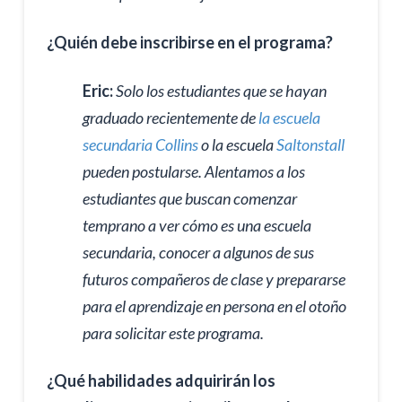
¿Quién debe inscribirse en el programa?
Eric:
Solo los estudiantes que se hayan
graduado recientemente de
la escuela
secundaria Collins
o la escuela
Saltonstall
pueden postularse. Alentamos a los
estudiantes que buscan comenzar
temprano a ver cómo es una escuela
secundaria, conocer a algunos de sus
futuros compañeros de clase y prepararse
para el aprendizaje en persona en el otoño
para solicitar este programa.
¿Qué habilidades adquirirán los