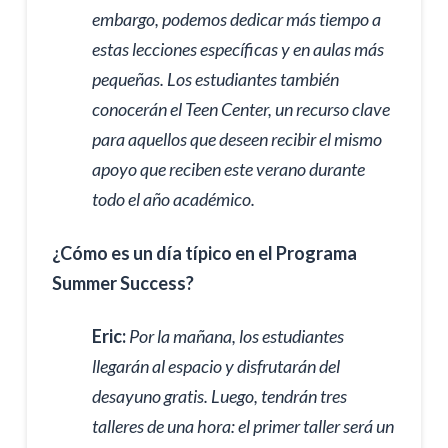
embargo, podemos dedicar más tiempo a
estas lecciones específicas y en aulas más
pequeñas. Los estudiantes también
conocerán el Teen Center, un recurso clave
para aquellos que deseen recibir el mismo
apoyo que reciben este verano durante
todo el año académico.
¿Cómo es un día típico en el Programa
Summer Success?
Eric:
Por la mañana, los estudiantes
llegarán al espacio y disfrutarán del
desayuno gratis. Luego, tendrán tres
talleres de una hora: el primer taller será un