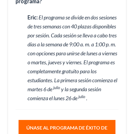
programa?
Eric:
El programa se divide en dos sesiones
de tres semanas con 40 plazas disponibles
por sesión. Cada sesión se lleva a cabo tres
días a la semana de 9:00 a. m. a 1:00 p. m.
con opciones para unirse de lunes a viernes
o martes, jueves y viernes. El programa es
completamente gratuito para los
estudiantes. La primera sesión comienza el
julio
martes 6 de
y la segunda sesión
julio
comienza el lunes 26 de
.
ÚNASE AL PROGRAMA DE ÉXITO DE