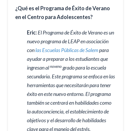
¿Qué es el Programa de Éxito de Verano
en el Centro para Adolescentes?
Eric:
El Programa de Éxito de Verano es un
nuevo programa de LEAP en asociación
con
las Escuelas Públicas de Salem
para
ayudar a preparar a los estudiantes que
noveno
ingresan al
grado para la escuela
secundaria. Este programa se enfoca en las
herramientas que necesitarán para tener
éxito en este nuevo entorno. El programa
también se centrará en habilidades como
la autoconciencia, el establecimiento de
objetivos y el desarrollo de habilidades
clave para el manejo del estrés.