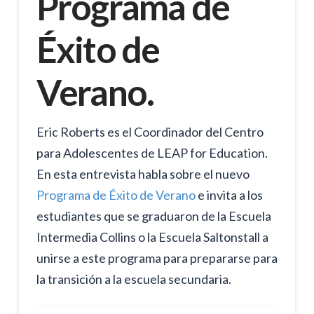
Programa de
Éxito de
Verano.
Eric Roberts es el Coordinador del Centro
para Adolescentes de LEAP for Education.
En esta entrevista habla sobre el nuevo
Programa de Éxito de Verano
e invita a los
estudiantes que se graduaron de la Escuela
Intermedia Collins o la Escuela Saltonstall a
unirse a este programa para prepararse para
la transición a la escuela secundaria.