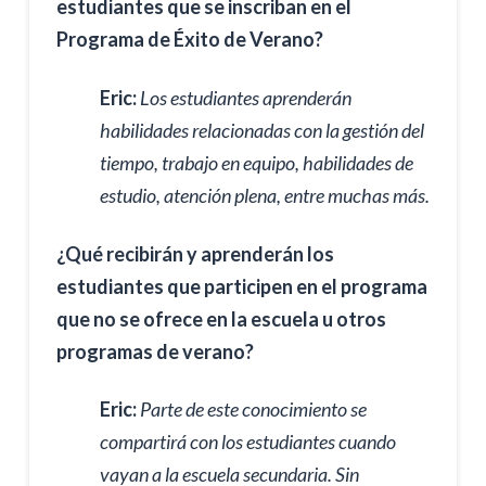
estudiantes que se inscriban en el
Programa de Éxito de Verano?
Eric:
Los estudiantes aprenderán
habilidades relacionadas con la gestión del
tiempo, trabajo en equipo, habilidades de
estudio, atención plena, entre muchas más.
¿Qué recibirán y aprenderán los
estudiantes que participen en el programa
que no se ofrece en la escuela u otros
programas de verano?
Eric:
Parte de este conocimiento se
compartirá con los estudiantes cuando
vayan a la escuela secundaria. Sin