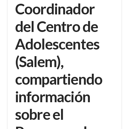
Coordinador
del Centro de
Adolescentes
(Salem),
compartiendo
información
sobre el