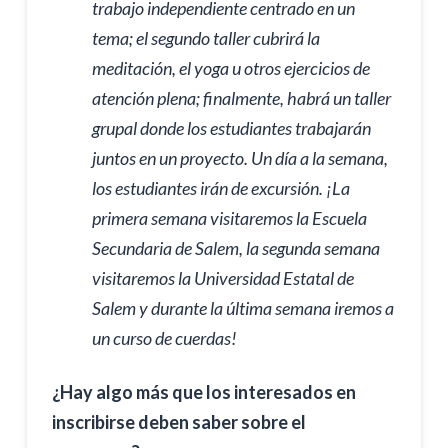
trabajo independiente centrado en un
tema; el segundo taller cubrirá la
meditación, el yoga u otros ejercicios de
atención plena; finalmente, habrá un taller
grupal donde los estudiantes trabajarán
juntos en un proyecto. Un día a la semana,
los estudiantes irán de excursión. ¡La
primera semana visitaremos la Escuela
Secundaria de Salem, la segunda semana
visitaremos la Universidad Estatal de
Salem y durante la última semana iremos a
un curso de cuerdas!
¿Hay algo más que los interesados en
inscribirse deben saber sobre el