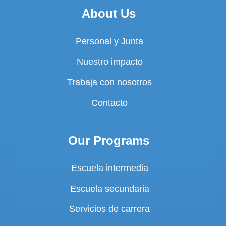
About Us
Personal y Junta
Nuestro impacto
Trabaja con nosotros
Contacto
Our Programs
Escuela intermedia
Escuela secundaria
Servicios de carrera