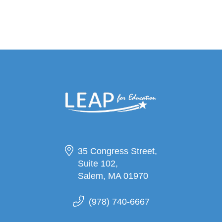
35 Congress Street,
Suite 102,
Salem, MA 01970
(978) 740-6667