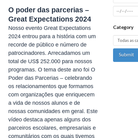
O poder das parcerias –
Great Expectations 2024
Category
Nosso evento Great Expectations
2024 entrou para a história com um
recorde de público e número de
patrocinadores. Arrecadamos um
total de US$ 252.000 para nossos
programas. O tema deste ano foi O
Poder das Parcerias – celebrando
os relacionamentos que formamos
com organizações que enriquecem
a vida de nossos alunos e de
nossas comunidades em geral. Este
vídeo destaca apenas alguns dos
parceiros escolares, empresariais e
comunitários com os quais tivemos