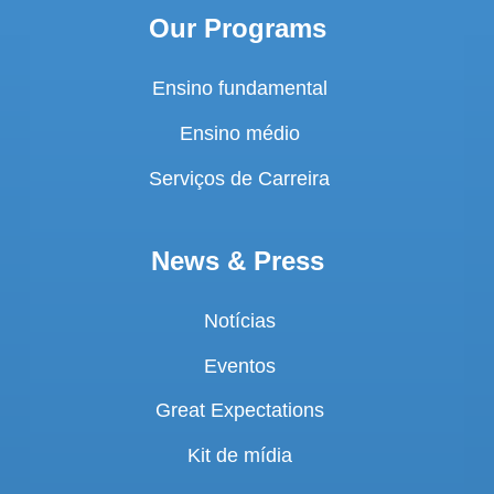
Our Programs
Ensino fundamental
Ensino médio
Serviços de Carreira
News & Press
Notícias
Eventos
Great Expectations
Kit de mídia