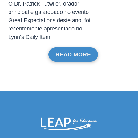
O Dr. Patrick Tutwiler, orador
principal e galardoado no evento
Great Expectations deste ano, foi
recentemente apresentado no
Lynn’s Daily Item.
READ MORE