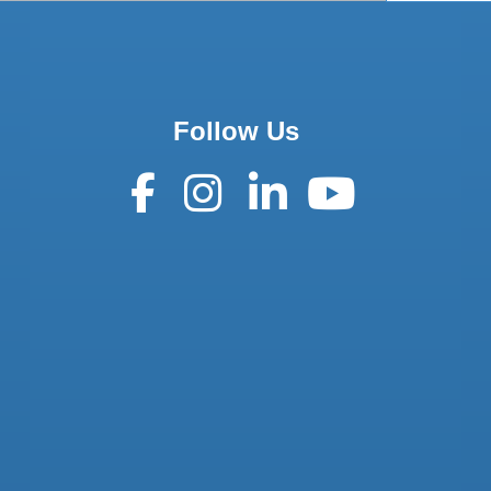
Follow Us