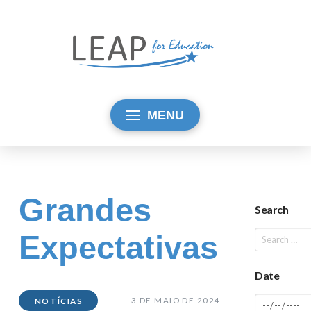
MENU
Grandes
Search
Expectativas
Date
3 DE MAIO DE 2024
NOTÍCIAS