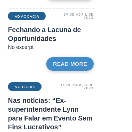
19 DE ABRIL DE
ADVOCACIA
2023
Fechando a Lacuna de
Oportunidades
No excerpt
READ MORE
14 DE MARÇO DE
NOTÍCIAS
2023
Nas notícias: “Ex-
superintendente Lynn
para Falar em Evento Sem
Fins Lucrativos”