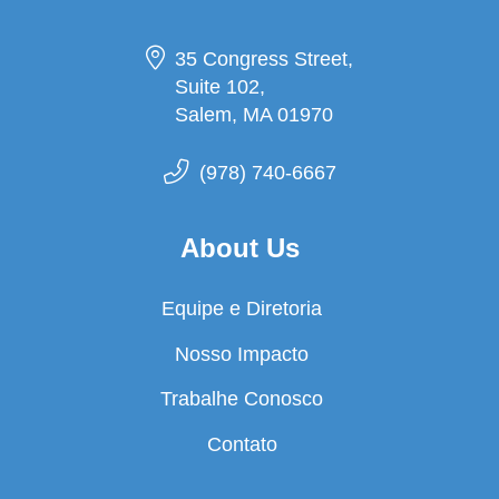
35 Congress Street,
Suite 102,
Salem, MA 01970
(978) 740-6667
About Us
Equipe e Diretoria
Nosso Impacto
Trabalhe Conosco
Contato